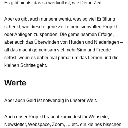
Es gibt nichts, das so wertvoll ist, wie Deine Zeit.
Aber es gibt auch nur sehr wenig, was so viel Erfüllung
schenkt, wie diese eigene Zeit einem sinnvollen Projekt
oder Anliegen zu spenden. Die gemeinsamen Erfolge,
aber auch das Überwinden von Hürden und Niederlagen –
all das macht gemeinsam viel mehr Sinn und Freude –
selbst, wenn es dabei mal primär um das Lernen und die
kleinen Schritte geht.
Werte
Aber auch Geld ist notwendig in unserer Welt.
Auch unser Projekt braucht zumindest für Webseite,
Newsletter, Webspace, Zoom, … etc. ein kleines bisschen