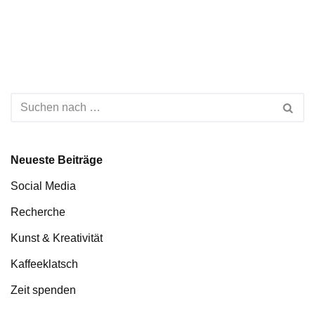
Neueste Beiträge
Social Media
Recherche
Kunst & Kreativität
Kaffeeklatsch
Zeit spenden