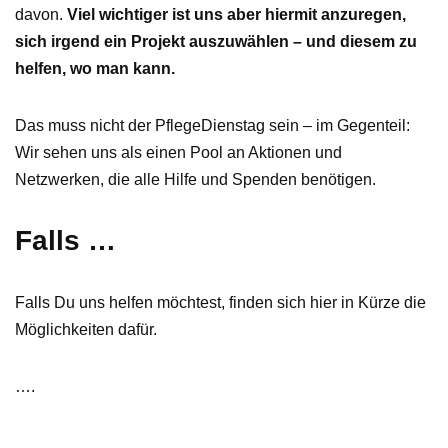
davon.
Viel wichtiger ist uns aber hiermit anzuregen,
sich irgend ein Projekt auszuwählen – und diesem zu
helfen, wo man kann.
Das muss nicht der PflegeDienstag sein – im Gegenteil:
Wir sehen uns als einen Pool an Aktionen und
Netzwerken, die alle Hilfe und Spenden benötigen.
Falls …
Falls Du uns helfen möchtest, finden sich hier in Kürze die
Möglichkeiten dafür.
….