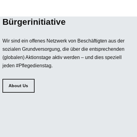
Bürgerinitiative
Wir sind ein offenes Netzwerk von Beschäftigten aus der
sozialen Grundversorgung, die über die entsprechenden
(globalen) Aktionstage aktiv werden – und dies speziell
jeden #Pflegedienstag.
About Us