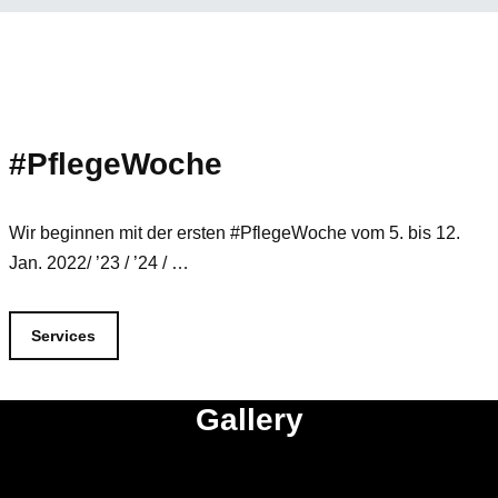
#PflegeWoche
Wir beginnen mit der ersten #PflegeWoche vom 5. bis 12.
Jan. 2022/ ’23 / ’24 / …
Services
Gallery