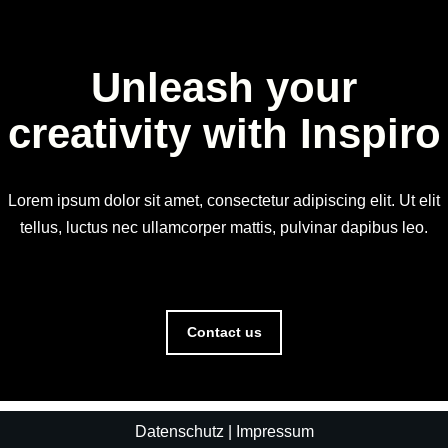
Unleash your
creativity with Inspiro
Lorem ipsum dolor sit amet, consectetur adipiscing elit. Ut elit
tellus, luctus nec ullamcorper mattis, pulvinar dapibus leo.
Contact us
Datenschutz
|
Impressum